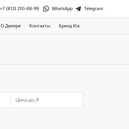
+7 (812) 210-48-99
WhatsApp
Telegram
О Дилере
Контакты
Бренд Kia
Цена до, ₽