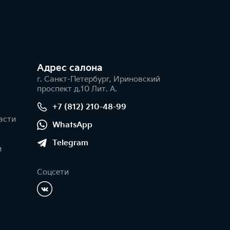
Адрес салонa
г. Санкт-Петербург, Ириновский
проспект д.10 Лит. А.
+7 (812) 210-48-99
асти
WhatsApp
Telegram
и
Соцсети