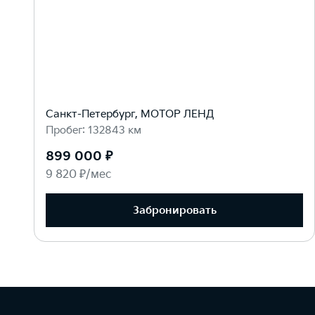
Санкт-Петербург, МОТОР ЛЕНД
Пробег: 132843 км
899 000 ₽
9 820 ₽/мес
Забронировать