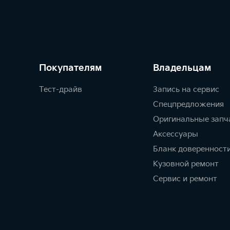
Покупателям
Владельцам
Тест-драйв
Запись на сервис
Спецпредложения
Оригинальные запч
Аксессуары
Бланк доверенност
Кузовной ремонт
Сервис и ремонт