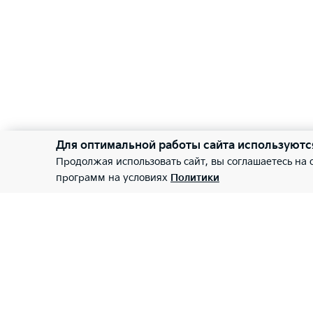
Для оптимальной работы сайта используютс
Продолжая использовать сайт, вы соглашаетесь на
программ на условиях
Политики
МОТОР ЛЕНД