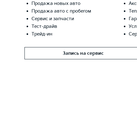
Продажа новых авто
Акс
Продажа авто с пробегом
Теп
Сервис и запчасти
Гар
Тест-драйв
Усл
Трейд-ин
Сер
Запись на сервис