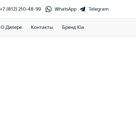
+7 (812) 210-48-99
WhatsApp
Telegram
О Дилере
Контакты
Бренд Kia