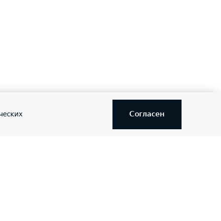
Согласен
ческих