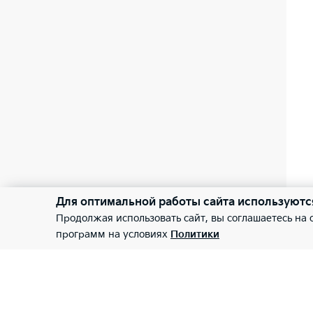
Для оптимальной работы сайта используютс
Продолжая использовать сайт, вы соглашаетесь на
программ на условиях
Политики