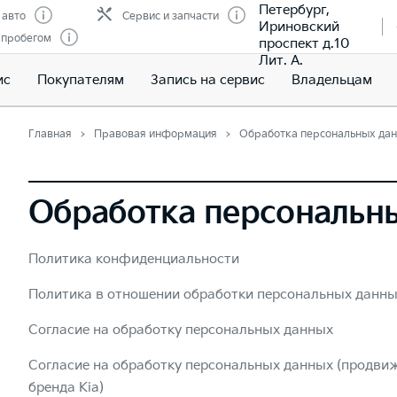
Петербург,
 авто
Сервис и запчасти
Ириновский
 пробегом
проспект д.10
Лит. А.
ис
Покупателям
Запись на сервис
Владельцам
Главная
Правовая информация
Обработка персональных да
Обработка персональн
Политика конфиденциальности
Политика в отношении обработки персональных данн
Согласие на обработку персональных данных
Согласие на обработку персональных данных (продвиж
бренда Kia)