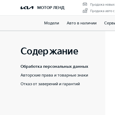
Продажа новых
МОТОР ЛЕНД
Продажа авто с
Модели
Авто в наличии
Серв
Содержание
Обработка персональных данных
Авторские права и товарные знаки
Отказ от заверений и гарантий