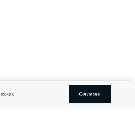
Согласен
ческих