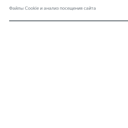
Файлы Cookie и анализ посещения сайта