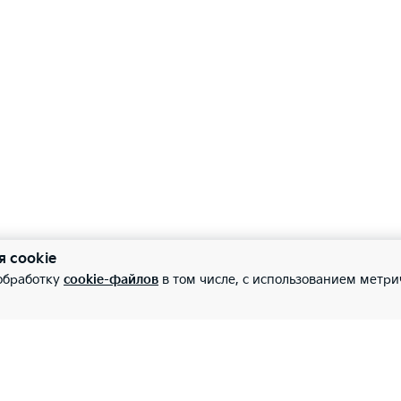
я cookie
 обработку
cookie-файлов
в том числе, с использованием метри