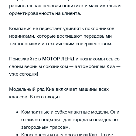
рациональная ценовая политика и максимальная
ориентированность на клиента.
Компания не перестает удивлять поклонников
новинками, которые восхищают передовыми
технологиями и техническим совершенством.
Приезжайте в
МОТОР ЛЕНД
и познакомьтесь со
своим верным союзником — автомобилем Киа —
уже сегодня!
Модельный ряд Киа включает машины всех
классов. В него входят:
Компактные и субкомпактные модели. Они
отлично подходят для города и поездок по
загородным трассам.
Кроссоверы и внедорожники Киа. Такие