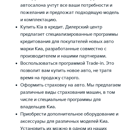
автосалона учтут все ваши потребности и
пожелания и предложат подходящую модель
и комплектацию.
Купить Kia в кредит. Дилерский центр
предлагает специализированные программы
кредитования для покупателей новых авто
марки Киа, разработанные совместно с
производителем и нашими партнерами.
Воспользоваться программой Trade-in. Это
позволит вам купить новое авто, не тратя
время на продажу старого.
Оформить страховку на авто. Мы предлагаем
различные виды страхования машин, в том
числе и специальные программы для
владельцев Киа.
Приобрести дополнительное оборудование и
аксессуары для различных моделей Киа.
Установить их можно в одном из наших