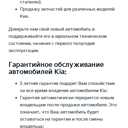
стапелях).
Продажу запчастей для различных моделей
Киа.
Доверьте нам свой новый автомобиль и
поддерживайте его в идеальном техническом
состоянии, начиная с первого полугодия
эксплуатации.
Гарантийное обслуживание
автомобилей Kia:
5 летняя гарантия подарит Вам спокойствие
на все время владения автомобилем Kia;
Гарантия автоматически передается новым
владельцам после продажи автомобиля. Это
означает, что Ваш автомобиль будет
оставаться на гарантии и после смены
владельца;