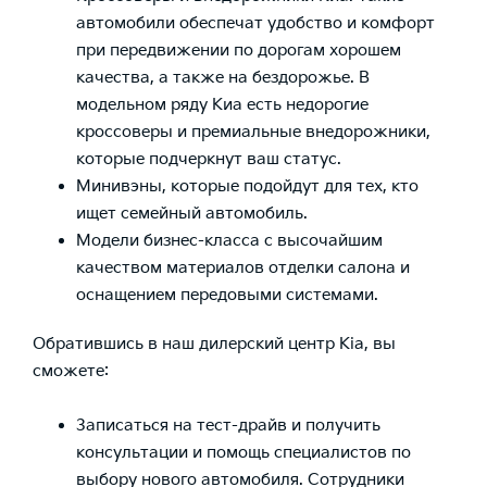
автомобили обеспечат удобство и комфорт
при передвижении по дорогам хорошем
качества, а также на бездорожье. В
модельном ряду Киа есть недорогие
кроссоверы и премиальные внедорожники,
которые подчеркнут ваш статус.
Минивэны, которые подойдут для тех, кто
ищет семейный автомобиль.
Модели бизнес-класса с высочайшим
качеством материалов отделки салона и
оснащением передовыми системами.
Обратившись в наш дилерский центр Kia, вы
сможете:
Записаться на тест-драйв и получить
консультации и помощь специалистов по
выбору нового автомобиля. Сотрудники