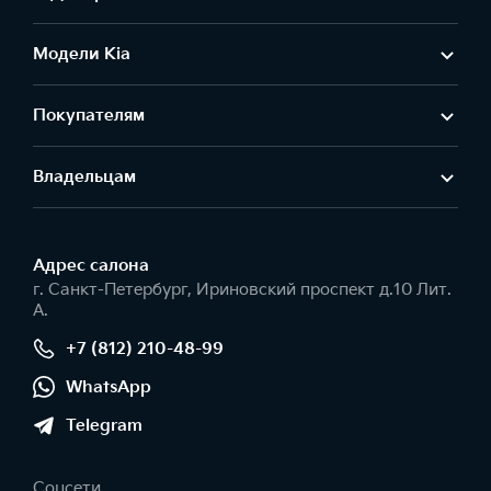
Модели Kia
Покупателям
Владельцам
Адрес салонa
г. Санкт-Петербург, Ириновский проспект д.10 Лит.
А.
+7 (812) 210-48-99
WhatsApp
Telegram
Соцсети