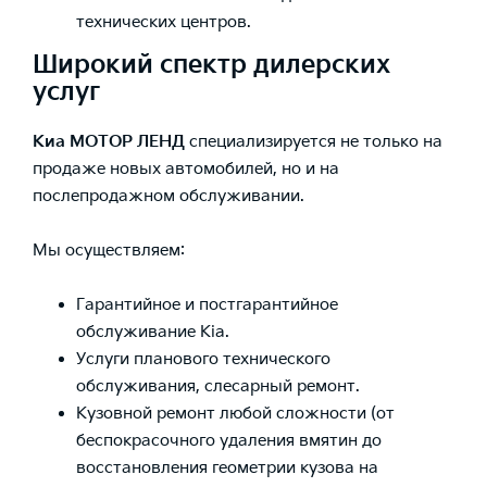
технических центров.
Широкий спектр дилерских
услуг
Киа МОТОР ЛЕНД
специализируется не только на
продаже новых автомобилей, но и на
послепродажном обслуживании.
Мы осуществляем:
Гарантийное и постгарантийное
обслуживание Kia.
Услуги планового технического
обслуживания, слесарный ремонт.
Кузовной ремонт любой сложности (от
беспокрасочного удаления вмятин до
восстановления геометрии кузова на