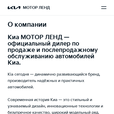
МОТОР ЛЕНД
О компании
Киа МОТОР ЛЕНД —
официальный дилер по
продаже и послепродажному
обслуживанию автомобилей
Киа.
Kia сегодня — динамично развивающийся бренд,
производитель надёжных и практичных
автомобилей.
Современная история Киа — это стильный и
узнаваемый дизайн, инновационные технологии и
безупречное качество, широкий модельный ряд,