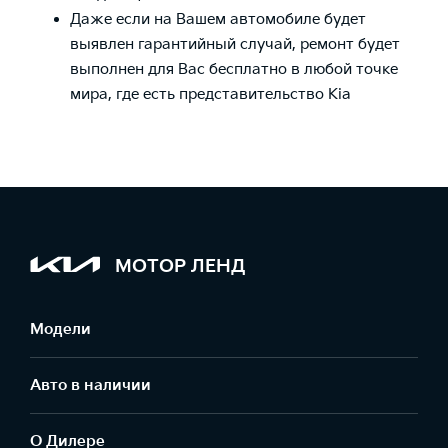
Даже если на Вашем автомобиле будет
выявлен гарантийный случай, ремонт будет
выполнен для Вас бесплатно в любой точке
мира, где есть представительство Kia
МОТОР ЛЕНД
Модели
Авто в наличии
О Дилере