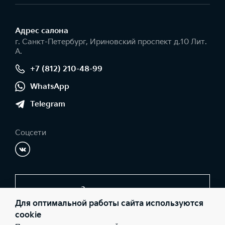
Адрес салонa
г. Санкт-Петербург, Ириновский проспект д.10 Лит.
А.
+7 (812) 210-48-99
WhatsApp
Telegram
Соцсети
Заказать звонок
Для оптимальной работы сайта используются
cookie