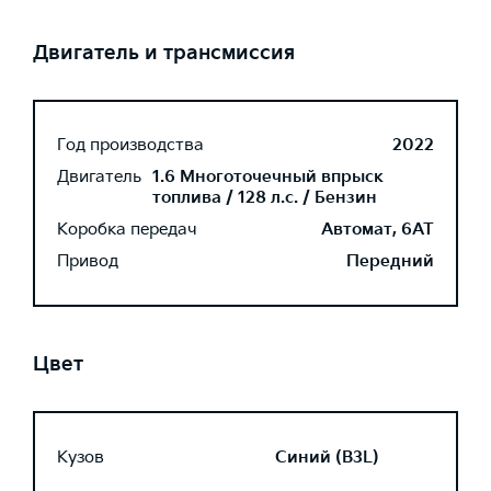
Двигатель и трансмиссия
Год производства
2022
Двигатель
1.6 Многоточечный впрыск
топлива / 128 л.с. / Бензин
Коробка передач
Автомат, 6AT
Привод
Передний
Цвет
Кузов
Синий (B3L)