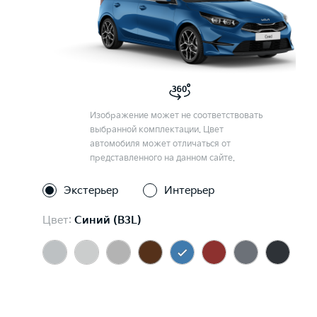
Изображение может не соответствовать
выбранной комплектации. Цвет
автомобиля может отличаться от
представленного на данном сайте.
Экстерьер
Интерьер
Цвет:
Синий (B3L)