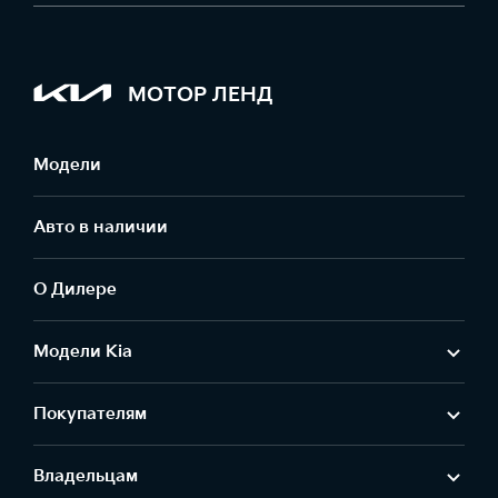
МОТОР ЛЕНД
Модели
Авто в наличии
О Дилере
Модели Kia
Покупателям
Владельцам