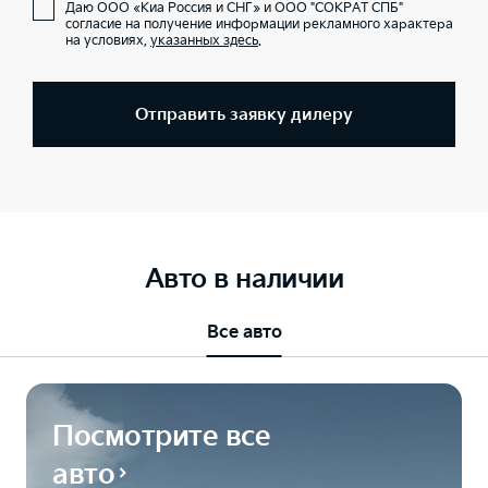
Даю ООО «Киа Россия и СНГ» и ООО "СОКРАТ СПБ"
согласие на получение информации рекламного характера
на условиях,
указанных здесь
.
Отправить заявку дилеру
Авто в наличии
Все авто
Посмотрите все
авто