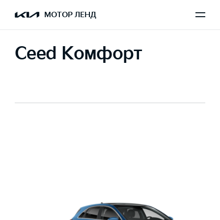
МОТОР ЛЕНД
Ceed Комфорт