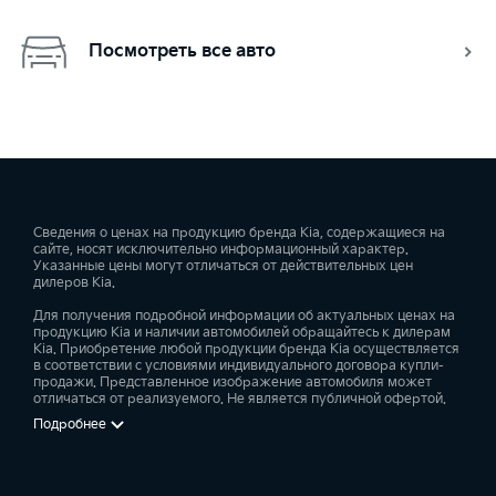
Посмотреть все авто
Сведения о ценах на продукцию бренда Kia, содержащиеся на
сайте, носят исключительно информационный характер.
Указанные цены могут отличаться от действительных цен
дилеров Kia.
Для получения подробной информации об актуальных ценах на
продукцию Kia и наличии автомобилей обращайтесь к дилерам
Kia. Приобретение любой продукции бренда Kia осуществляется
в соответствии с условиями индивидуального договора купли-
продажи. Представленное изображение автомобиля может
отличаться от реализуемого. Не является публичной офертой.
Подробнее