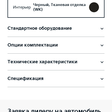
Черный, Тканевая отделка
Интерьер
(WK)
Стандартное оборудование
Опции комплектации
Технические характеристики
Спецификация
Заявка дилеру на автомобиль