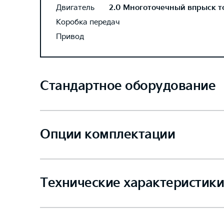
Двигатель
2.0 Многоточечный впрыск топ
Коробка передач
Привод
Стандартное оборудование
Опции комплектации
Технические характеристики