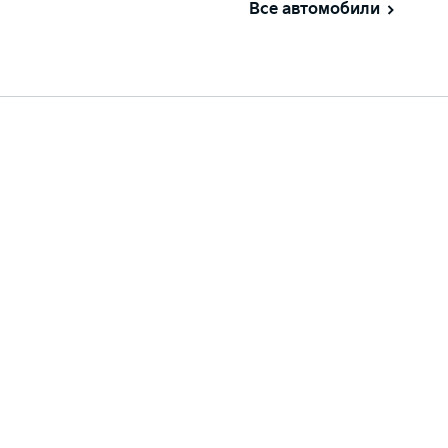
Все автомобили