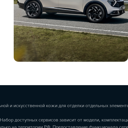
ной и искусственной кожи для отделки отдельных элемент
. Набор доступных сервисов зависит от модели, комплекта
олько на территории РФ. Предоставление функционала серв