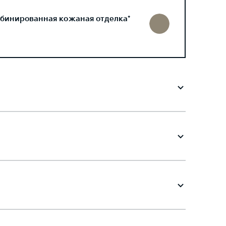
бинированная кожаная отделка*