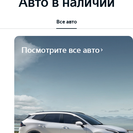
Авто в наличии
Все авто
Посмотрите все авто