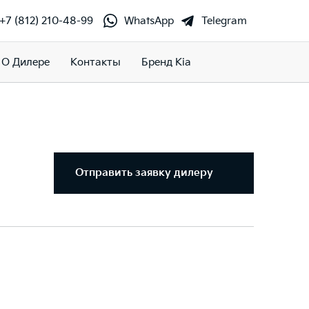
+7 (812) 210-48-99
WhatsApp
Telegram
О Дилере
Контакты
Бренд Kia
Отправить заявку дилеру