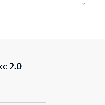
с 2.0