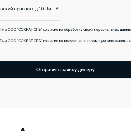
вский проспект д.10 Лит. А.
» и ООО "СОКРАТ СПБ" согласие на обработку своих персональных данны
Г» и ООО "СОКРАТ СПБ" согласие на получение информации рекламного ха
Отправить заявку дилеру