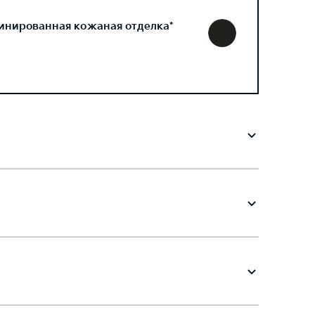
инированная кожаная отделка*