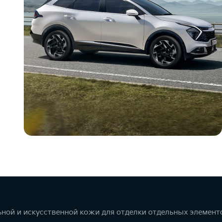
ной и искусственной кожи для отделки отдельных элемент