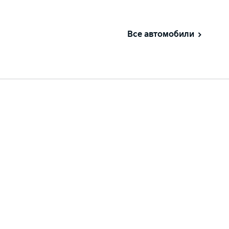
Все автомобили