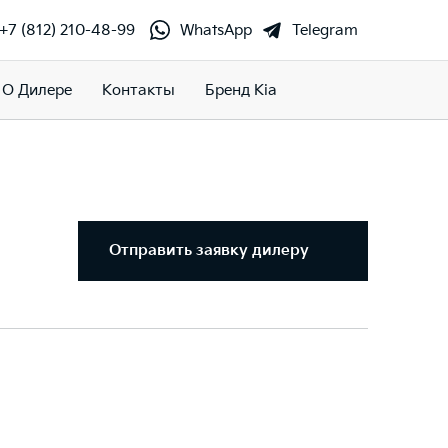
+7 (812) 210-48-99
WhatsApp
Telegram
О Дилере
Контакты
Бренд Kia
Отправить заявку дилеру