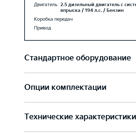
Двигатель
2.5 дизельный двигатель с сис
впрыска / 194 л.с. / Бензин
Коробка передач
Привод
Стандартное оборудование
Опции комплектации
Технические характеристики