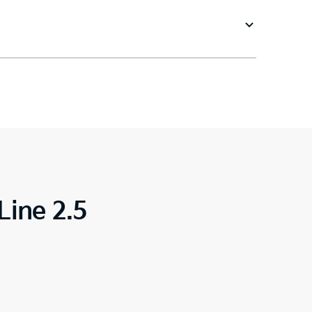
Line 2.5