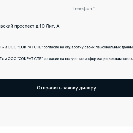
Телефон *
вский проспект д.10 Лит. А.
» и ООО "СОКРАТ СПБ" согласие на обработку своих персональных данны
Г» и ООО "СОКРАТ СПБ" согласие на получение информации рекламного ха
Отправить заявку дилеру