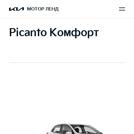
МОТОР ЛЕНД
Picanto Комфорт