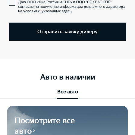
Даю ООО «Киа Россия и СНГ» и ООО "СОКРАТ СПБ"
согласие на получение информации рекламного характера
на условиях,
указанных здесь
.
Отправить заявку дилеру
Авто в наличии
Все авто
Посмотрите все
авто