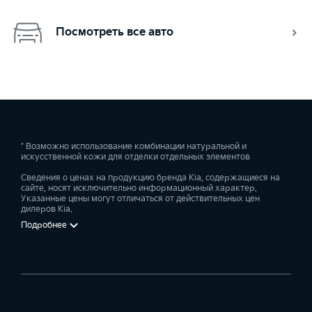
Посмотреть все авто
* Возможно использование комбинации натуральной и
искусственной кожи для отделки отдельных элементов
Сведения о ценах на продукцию бренда Kia, содержащиеся на
сайте, носят исключительно информационный характер.
Указанные цены могут отличаться от действительных цен
дилеров Kia.
Подробнее