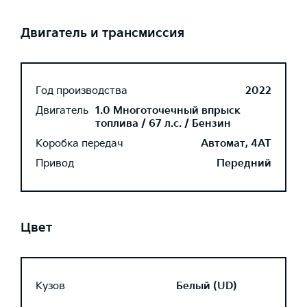
Двигатель и трансмиссия
Год производства
2022
Двигатель
1.0 Многоточечный впрыск
топлива / 67 л.с. / Бензин
Коробка передач
Автомат, 4AT
Привод
Передний
Цвет
Кузов
Белый (UD)