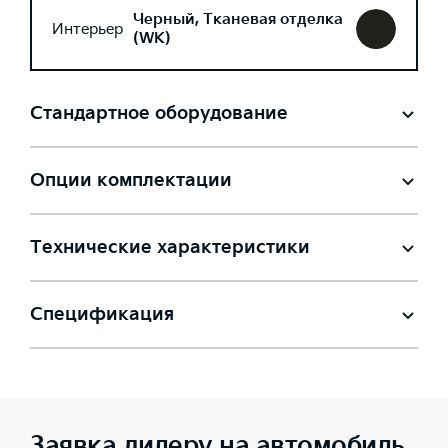
Черный, Тканевая отделка
Интерьер
(WK)
Стандартное оборудование
Опции комплектации
Технические характеристики
Спецификация
Заявка дилеру на автомобиль