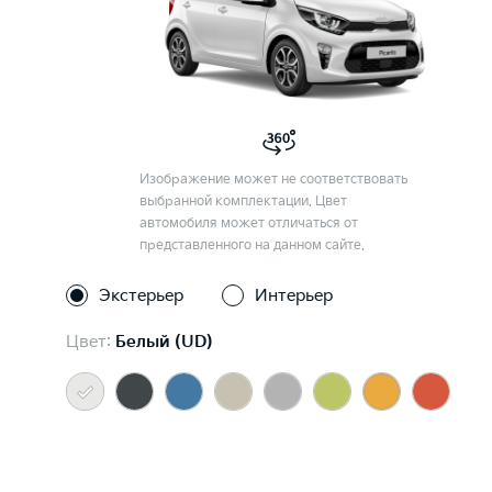
Изображение может не соответствовать
выбранной комплектации. Цвет
автомобиля может отличаться от
представленного на данном сайте.
Экстерьер
Интерьер
Цвет:
Белый (UD)