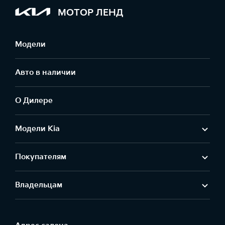
МОТОР ЛЕНД
Модели
Авто в наличии
О Дилере
Модели Kia
Покупателям
Владельцам