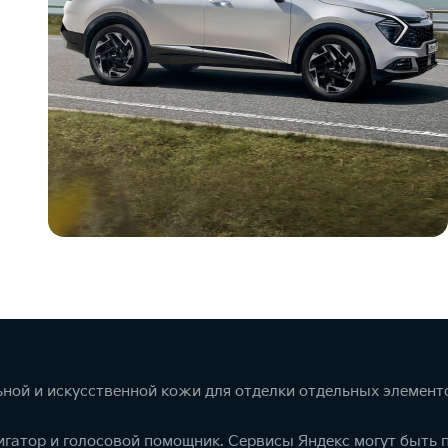
ной и искусственной кожи для отделки отдельных элемент
игатор и голосовой помощник. Сервисы Яндекс могут быть