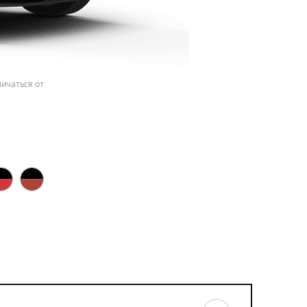
ичаться от