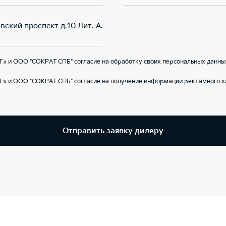
вский проспект д.10 Лит. А.
» и ООО "СОКРАТ СПБ" согласие на обработку своих персональных данны
Г» и ООО "СОКРАТ СПБ" согласие на получение информации рекламного ха
Отправить заявку дилеру