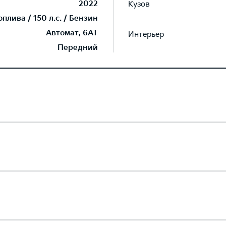
2022
Кузов
лива / 150 л.с. / Бензин
Автомат, 6AT
Интерьер
Передний