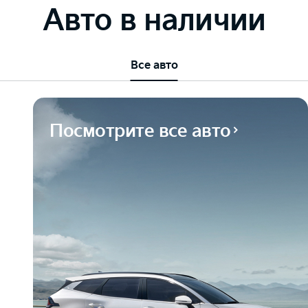
Авто в наличии
Все авто
Посмотрите все авто