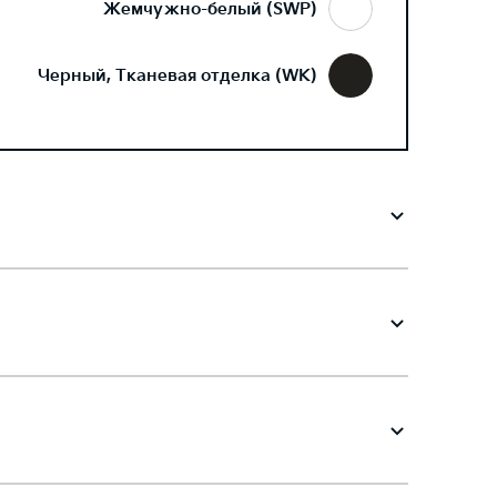
Жемчужно-белый (SWP)
Черный, Тканевая отделка (WK)