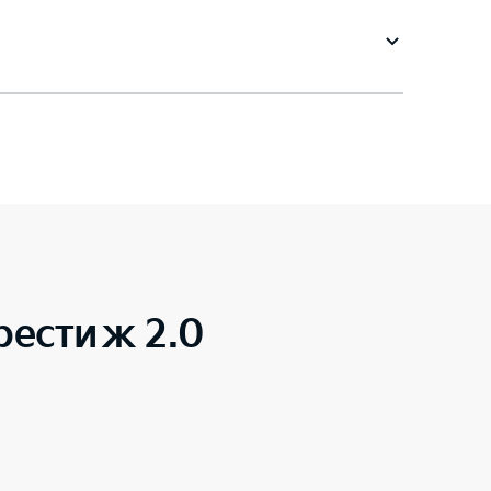
рестиж 2.0