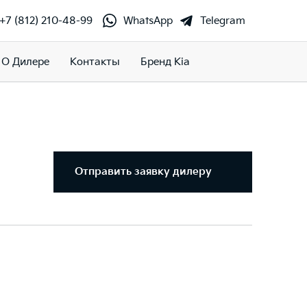
+7 (812) 210-48-99
WhatsApp
Telegram
О Дилере
Контакты
Бренд Kia
Отправить заявку дилеру