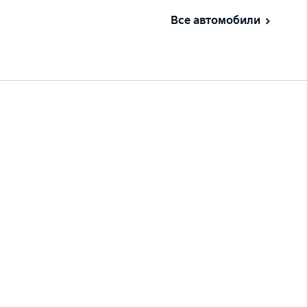
Все автомобили