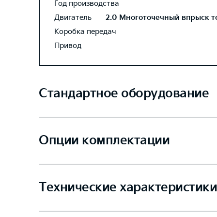
Год производства
Двигатель
2.0 Многоточечный впрыск топ
Коробка передач
Привод
Стандартное оборудование
Опции комплектации
Технические характеристики