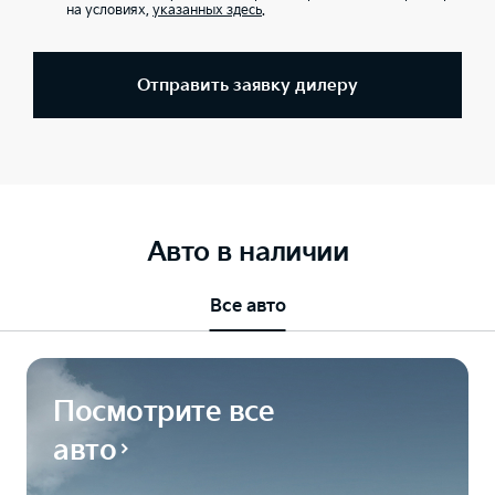
на условиях,
указанных здесь
.
Отправить заявку дилеру
Авто в наличии
Все авто
Посмотрите все
авто