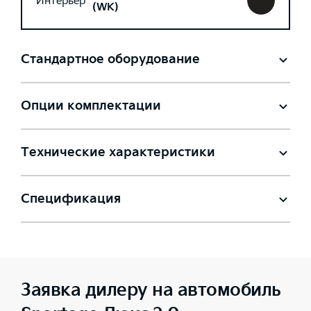
Интерьер
(WK)
Стандартное оборудование
Опции комплектации
Технические характеристики
Спецификация
Заявка дилеру на автомобиль