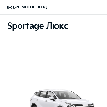
МОТОР ЛЕНД
Sportage Люкс