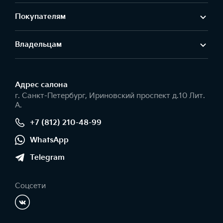
Покупателям
Владельцам
Адрес салонa
г. Санкт-Петербург, Ириновский проспект д.10 Лит.
А.
+7 (812) 210-48-99
WhatsApp
Telegram
Соцсети