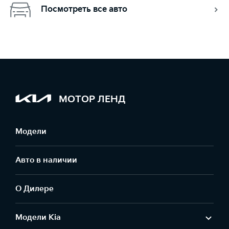
Посмотреть все авто
МОТОР ЛЕНД
Модели
Авто в наличии
О Дилере
Модели Kia