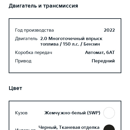
Двигатель и трансмиссия
Год производства
2022
Двигатель
2.0 Многоточечный впрыск
топлива / 150 л.с. / Бензин
Коробка передач
Автомат, 6AT
Привод
Передний
Цвет
Кузов
Жемчужно-белый (SWP)
Черный, Тканевая отделка