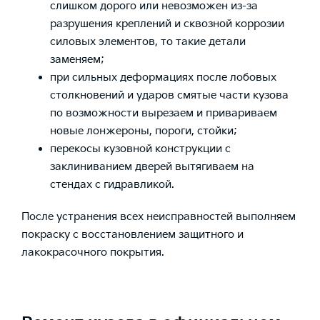
слишком дорого или невозможен из-за
разрушения креплений и сквозной коррозии
силовых элементов, то такие детали
заменяем;
при сильных деформациях после лобовых
столкновений и ударов смятые части кузова
по возможности вырезаем и привариваем
новые лонжероны, пороги, стойки;
перекосы кузовной конструкции с
заклиниванием дверей вытягиваем на
стендах с гидравликой.
После устранения всех неисправностей выполняем
покраску с восстановлением защитного и
лакокрасочного покрытия.