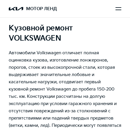
МОТОР ЛЕНД
Кузовной ремонт
VOLKSWAGEN
Автомобили Volkswagen отличает полная
оцинковка кузова, изготовление лонжеронов,
порогов, стоек из высокопрочной стали, которая
выдерживает значительные лобовые и
касательные нагрузки, отодвигает первый
кузовной ремонт Volkswagen до пробега 150-200
тыс. км. Конструкции рассчитаны на долгую
эксплуатацию при условии гаражного хранения и
отсутствия повреждений из-за столкновений с
препятствиями или падений твердых предметов
(ветки, камни, лед). Периодически могут появляться