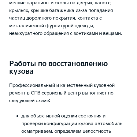
мелкие царапины и сколы на дверях, капоте,
крыльях, крышке багажника из-за попадания
частиц дорожного покрытия, контакта с
металлической фурнитурой одежды,
неаккуратного обращения с зонтиками и вещами.
Работы по восстановлению
кузова
Профессиональный и качественный
кузовной
ремонт в СПб
сервисный центр выполняет по
следующей схеме:
для объективной оценки состояния и
проверки конфигурации кузова автомобиль
осматриваем, определяем целостность