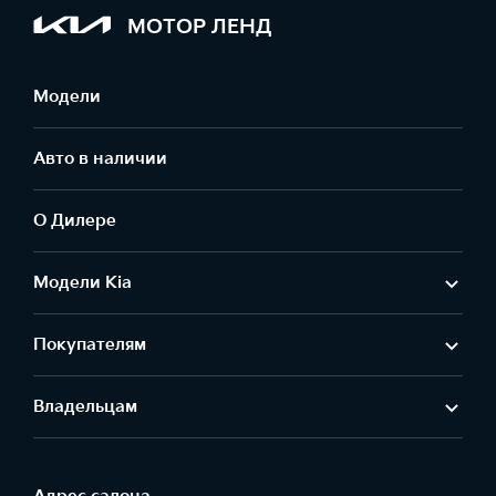
МОТОР ЛЕНД
Модели
Авто в наличии
О Дилере
Модели Kia
Покупателям
Владельцам