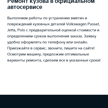
Ремонт кузова в официальном
автосервисе
Выполняем работы по устранению вмятин и
повреждений кузовных деталей Volkswagen Passat,
Jetta, Polo с предварительной оценкой стоимости и
определением сроков выполнения заказа. Заявку
удобно оформлять по телефону или онлайн.
Приезжайте в сервис, звоните, пишите на сайте!
Осмотрим машину, предложим оптимальные
варианты ремонта, сделаем все в указанные сроки!