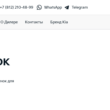
+7 (812) 210-48-99
WhatsApp
Telegram
О Дилере
Контакты
Бренд Kia
ок
нок для