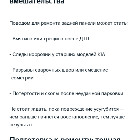
вмешательства
Поводом для ремонта задней панели может стать:
- Вмятина или трещина после ДТП
- Следы коррозии у старших моделей KIA
- Разрывы сварочных швов или смещение
геометрии
- Потертости и сколы после неудачной парковки
Не стоит ждать, пока повреждение усугубится —
чем раньше начнется восстановление, тем лучше
результат.