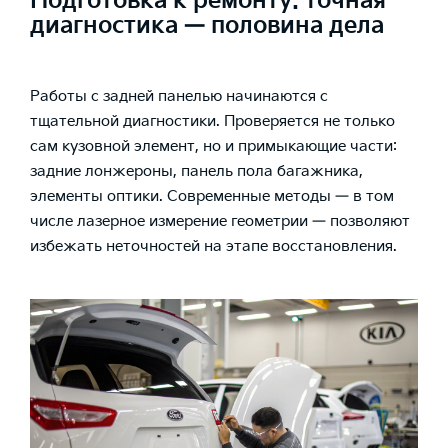
Подготовка к ремонту: точная
диагностика — половина дела
Работы с задней панелью начинаются с
тщательной диагностики. Проверяется не только
сам кузовной элемент, но и примыкающие части:
задние лонжероны, панель пола багажника,
элементы оптики. Современные методы — в том
числе лазерное измерение геометрии — позволяют
избежать неточностей на этапе восстановления.