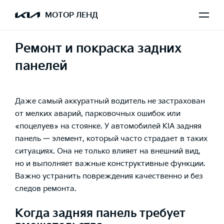
МОТОР ЛЕНД
Ремонт и покраска задних
панелей
Даже самый аккуратный водитель не застрахован
от мелких аварий, парковочных ошибок или
«поцелуев» на стоянке. У автомобилей KIA задняя
панель — элемент, который часто страдает в таких
ситуациях. Она не только влияет на внешний вид,
но и выполняет важные конструктивные функции.
Важно устранить повреждения качественно и без
следов ремонта.
Когда задняя панель требует