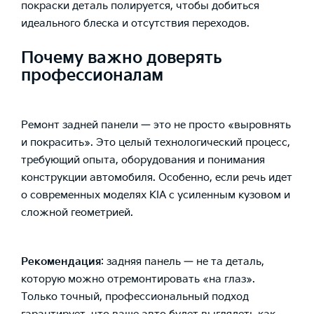
покраски деталь полируется, чтобы добиться
идеального блеска и отсутствия переходов.
Почему важно доверять
профессионалам
Ремонт задней панели — это не просто «выровнять
и покрасить». Это целый технологический процесс,
требующий опыта, оборудования и понимания
конструкции автомобиля. Особенно, если речь идет
о современных моделях KIA с усиленным кузовом и
сложной геометрией.
Рекомендация
: задняя панель — не та деталь,
которую можно отремонтировать «на глаз».
Только точный, профессиональный подход