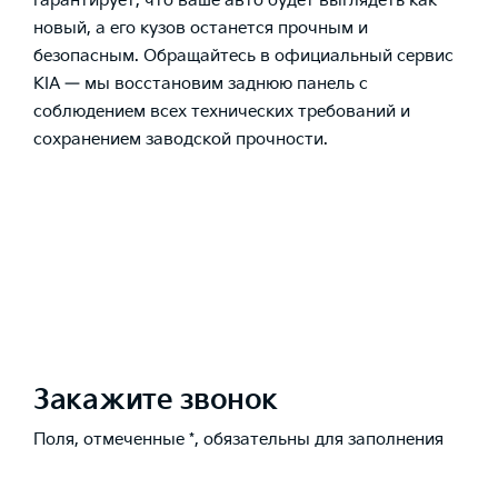
гарантирует, что ваше авто будет выглядеть как
новый, а его кузов останется прочным и
безопасным. Обращайтесь в официальный сервис
KIA — мы восстановим заднюю панель с
соблюдением всех технических требований и
сохранением заводской прочности.
Закажите звонок
Поля, отмеченные *, обязательны для заполнения