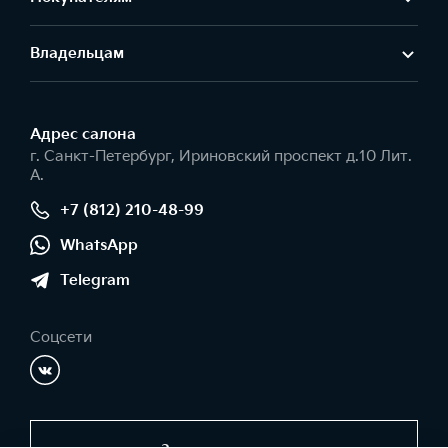
Владельцам
Адрес салонa
г. Санкт-Петербург, Ириновский проспект д.10 Лит.
А.
+7 (812) 210-48-99
WhatsApp
Telegram
Соцсети