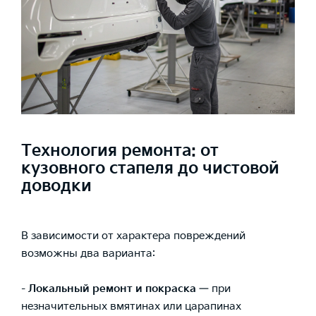
Технология ремонта: от
кузовного стапеля до чистовой
доводки
В зависимости от характера повреждений
возможны два варианта:
- Локальный ремонт и покраска
— при
незначительных вмятинах или царапинах