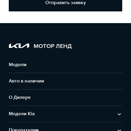
Отправить заявку
МОТОР ЛЕНД
Модели
Авто в наличии
О Дилере
Модели Kia
Покупателям