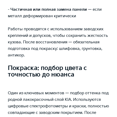
- Частичная или полная замена панели
— если
металл деформирован критически
Работы проводятся с использованием заводских
креплений и допусков, чтобы сохранить жесткость
кузова. После восстановления — обязательная
подготовка под покраску: шлифовка, грунтовка,
антикор.
Покраска: подбор цвета с
точностью до нюанса
Один из ключевых моментов — подбор оттенка под
родной лакокрасочный слой KIA. Используются
цифровые спектрофотометры и краски, полностью
совпадающие с заводским покрытием. После