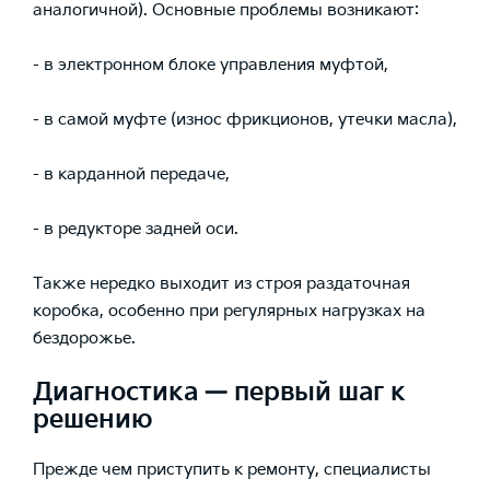
аналогичной). Основные проблемы возникают:
- в электронном блоке управления муфтой,
- в самой муфте (износ фрикционов, утечки масла),
- в карданной передаче,
- в редукторе задней оси.
Также нередко выходит из строя раздаточная
коробка, особенно при регулярных нагрузках на
бездорожье.
Диагностика — первый шаг к
решению
Прежде чем приступить к ремонту, специалисты