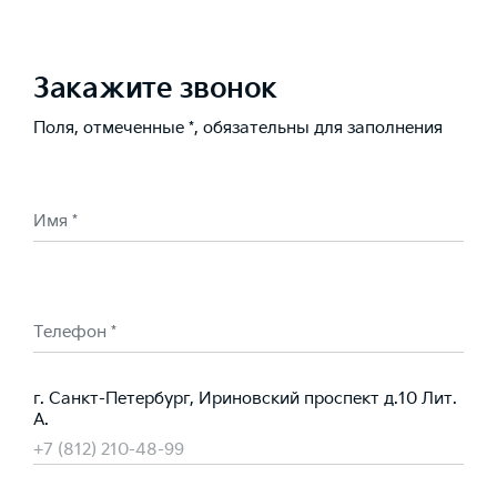
Закажите звонок
Поля, отмеченные *, обязательны для заполнения
Имя *
Телефон *
г. Санкт-Петербург, Ириновский проспект д.10 Лит.
А.
+7 (812) 210-48-99