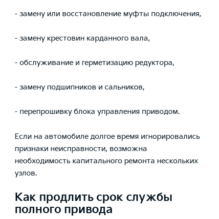
- замену или восстановление муфты подключения,
- замену крестовин карданного вала,
- обслуживание и герметизацию редуктора,
- замену подшипников и сальников,
- перепрошивку блока управления приводом.
Если на автомобиле долгое время игнорировались
признаки неисправности, возможна
необходимость капитального ремонта нескольких
узлов.
Как продлить срок службы
полного привода