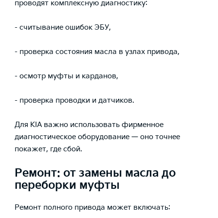
проводят комплексную диагностику:
- считывание ошибок ЭБУ,
- проверка состояния масла в узлах привода,
- осмотр муфты и карданов,
- проверка проводки и датчиков.
Для KIA важно использовать фирменное
диагностическое оборудование — оно точнее
покажет, где сбой.
Ремонт: от замены масла до
переборки муфты
Ремонт полного привода может включать: