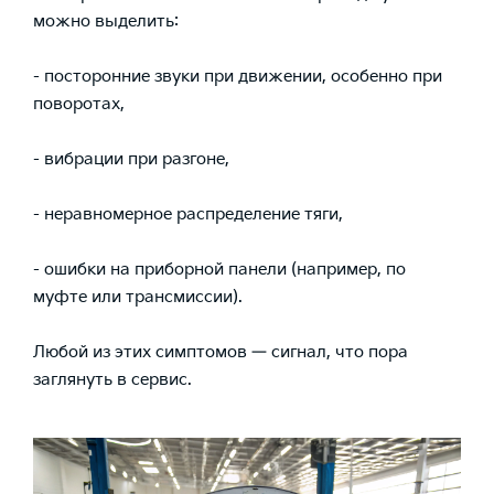
можно выделить:
- посторонние звуки при движении, особенно при
поворотах,
- вибрации при разгоне,
- неравномерное распределение тяги,
- ошибки на приборной панели (например, по
муфте или трансмиссии).
Любой из этих симптомов — сигнал, что пора
заглянуть в сервис.