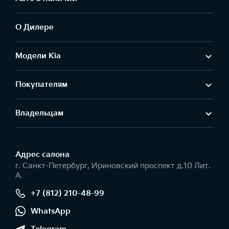
О Дилере
Модели Kia
Покупателям
Владельцам
Адрес салонa
г. Санкт-Петербург, Ириновский проспект д.10 Лит.
А.
+7 (812) 210-48-99
WhatsApp