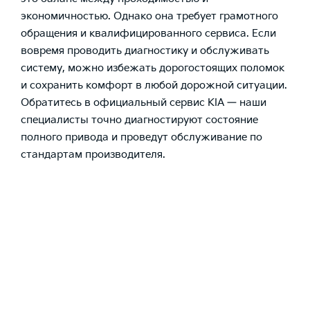
экономичностью. Однако она требует грамотного
обращения и квалифицированного сервиса. Если
вовремя проводить диагностику и обслуживать
систему, можно избежать дорогостоящих поломок
и сохранить комфорт в любой дорожной ситуации.
Обратитесь в официальный сервис KIA — наши
специалисты точно диагностируют состояние
полного привода и проведут обслуживание по
стандартам производителя.