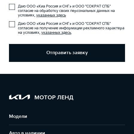
Даю ООО «Киа Россия и СНГ» и ООО "СОКРАТ СПБ"
согласие на обработку своих персональных данных на
условиях,
указанных здесь
Даю ООО «Киа Россия и СНГ» и ООО "СОКРАТ СПБ"
согласие на получение информации рекламного характера
на условиях,
указанных здесь
.
Отправить заявку
МОТОР ЛЕНД
Модели
Авто в наличии