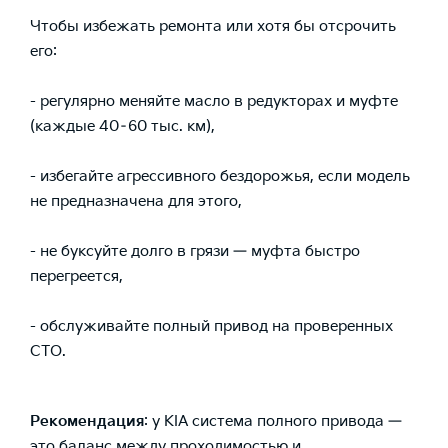
Чтобы избежать ремонта или хотя бы отсрочить
его:
- регулярно меняйте масло в редукторах и муфте
(каждые 40–60 тыс. км),
- избегайте агрессивного бездорожья, если модель
не предназначена для этого,
- не буксуйте долго в грязи — муфта быстро
перегреется,
- обслуживайте полный привод на проверенных
СТО.
Рекомендация
: у KIA система полного привода —
это баланс между проходимостью и