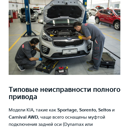
Типовые неисправности полного
привода
Модели KIA, такие как
Sportage
,
Sorento
,
Seltos
и
Carnival AWD
, чаще всего оснащены муфтой
подключения задней оси (Dynamax или