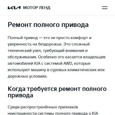
МОТОР ЛЕНД
Ремонт полного привода
Полный привод — это не просто комфорт и
уверенность на бездорожье. Это сложный
технический узел, требующий внимания и
обслуживания. Особенно это касается владельцев
автомобилей KIA с системой AWD, которые
используют машину в суровых климатических или
дорожных условиях.
Когда требуется ремонт полного
привода
Среди распространённых признаков
неисправности системы полного привода у KIA