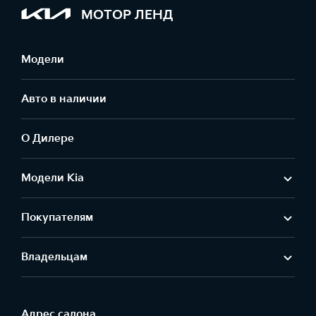
МОТОР ЛЕНД
Модели
Авто в наличии
О Дилере
Модели Kia
Покупателям
Владельцам
Адрес салонa