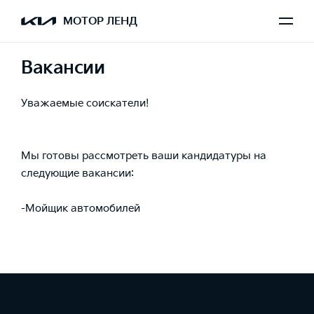
МОТОР ЛЕНД
Вакансии
Уважаемые соискатели!
Мы готовы рассмотреть ваши кандидатуры на
следующие вакансии:
-Мойщик автомобилей