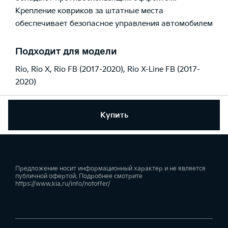
Крепление ковриков за штатные места
обеспечивает безопасное управления автомобилем
Подходит для модели
Rio
,
Rio X
,
Rio FB (2017-2020)
,
Rio X-Line FB (2017-
2020)
Купить
Предложение носит информационный характер и не является
публичной офертой. Подробнее смотрите
https://www.kia.ru/info/notoffer/