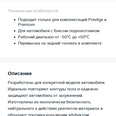
Технические особенности:
Подходит только для комплектаций Prestige и
Premium
Для автомобиля с боксом-подлокотником
Рабочий диапазон от -50°C до +50°C
Перемычка на задний тоннель в комплекте
Описание
Разработаны для конкретной модели автомобиля.
Идеально повторяют контуры пола и надежно
защищают автомобиль от загрязнений.
Изготовлены из экологически безопасного,
нейтрального к действию реагентов материала и
обладают противоскользящим эффектом.