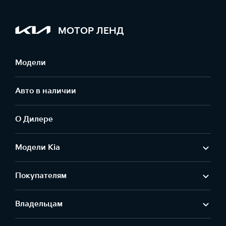
МОТОР ЛЕНД
Модели
Авто в наличии
О Дилере
Модели Kia
Покупателям
Владельцам