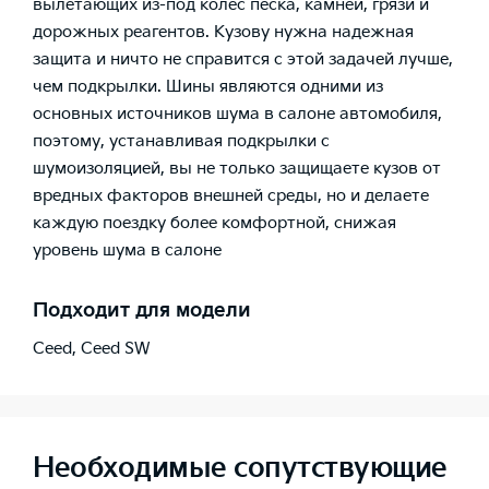
вылетающих из-под колес песка, камней, грязи и
дорожных реагентов. Кузову нужна надежная
защита и ничто не справится с этой задачей лучше,
чем подкрылки. Шины являются одними из
основных источников шума в салоне автомобиля,
поэтому, устанавливая подкрылки с
шумоизоляцией, вы не только защищаете кузов от
вредных факторов внешней среды, но и делаете
каждую поездку более комфортной, снижая
уровень шума в салоне
Подходит для модели
Ceed
,
Ceed SW
Необходимые сопутствующие