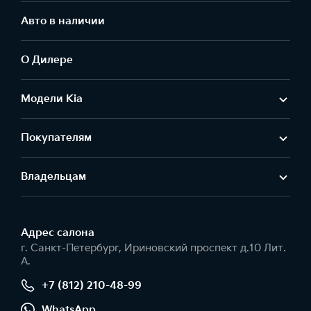
Авто в наличии
О Дилере
Модели Kia
Покупателям
Владельцам
Адрес салонa
г. Санкт-Петербург, Ириновский проспект д.10 Лит.
А.
+7 (812) 210-48-99
WhatsApp