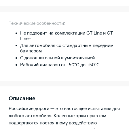
Технические особенности:
Не подходит на комплектации GT Line и GT
Line+
Для автомобиля со стандартным передним
бампером
С дополнительной шумоизоляцией
Рабочий диапазон от -50°C до +50°C
Описание
Российские дороги — это настоящее испытание для
любого автомобиля. Колесные арки при этом
подвергаются постоянному воздействию