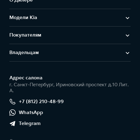
О Дилере
Модели Kia
Покупателям
Владельцам
Адрес салонa
г. Санкт-Петербург, Ириновский проспект д.10 Лит.
А.
+7 (812) 210-48-99
WhatsApp
Telegram