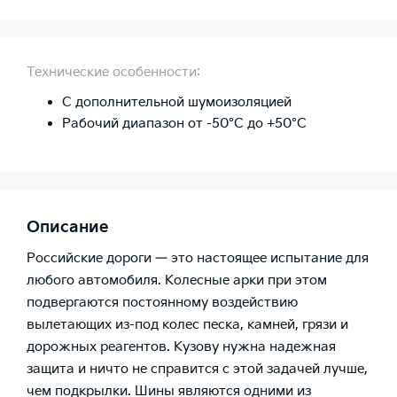
Технические особенности:
С дополнительной шумоизоляцией
Рабочий диапазон от -50°C до +50°C
Описание
Российские дороги — это настоящее испытание для
любого автомобиля. Колесные арки при этом
подвергаются постоянному воздействию
вылетающих из-под колес песка, камней, грязи и
дорожных реагентов. Кузову нужна надежная
защита и ничто не справится с этой задачей лучше,
чем подкрылки. Шины являются одними из