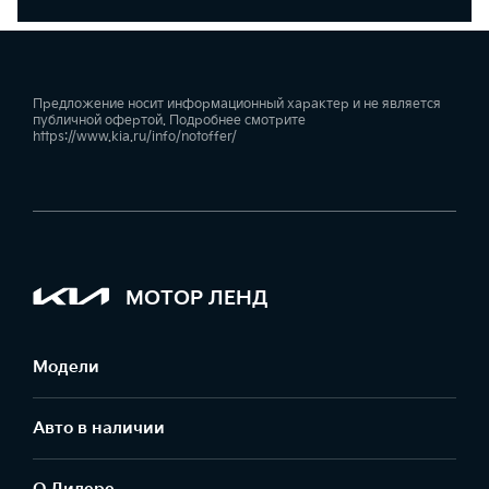
Предложение носит информационный характер и не является
публичной офертой. Подробнее смотрите
https://www.kia.ru/info/notoffer/
МОТОР ЛЕНД
Модели
Авто в наличии