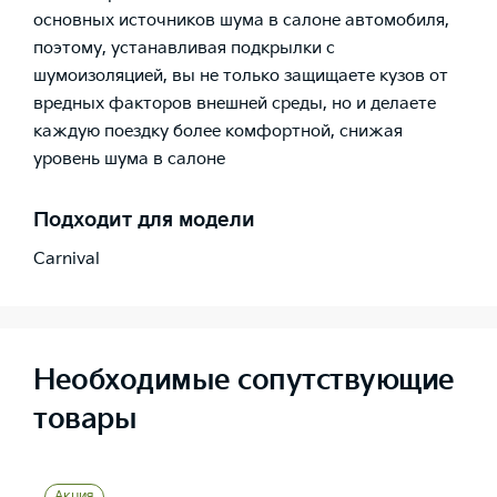
основных источников шума в салоне автомобиля,
поэтому, устанавливая подкрылки с
шумоизоляцией, вы не только защищаете кузов от
вредных факторов внешней среды, но и делаете
каждую поездку более комфортной, снижая
уровень шума в салоне
Подходит для модели
Carnival
Необходимые сопутствующие
товары
Акция