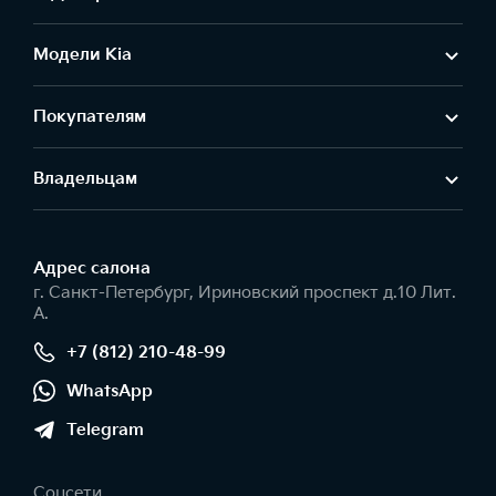
Модели Kia
Покупателям
Владельцам
Адрес салонa
г. Санкт-Петербург, Ириновский проспект д.10 Лит.
А.
+7 (812) 210-48-99
WhatsApp
Telegram
Соцсети