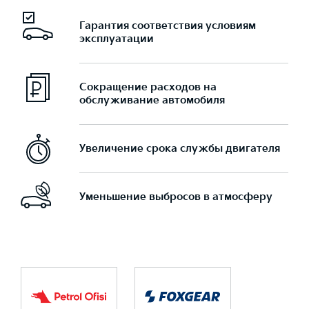
Гарантия соответствия условиям
эксплуатации
Сокращение расходов на
обслуживание автомобиля
Увеличение срока службы двигателя
Уменьшение выбросов в атмосферу