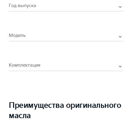
Год выпуска
Модель
Комплектация
Преимущества оригинального
масла