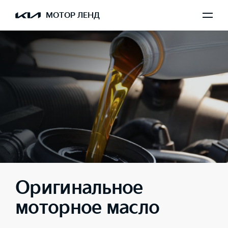
МОТОР ЛЕНД
Оригинальное
моторное масло