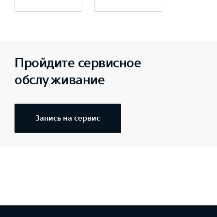
Пройдите сервисное
обслуживание
Запись на сервис