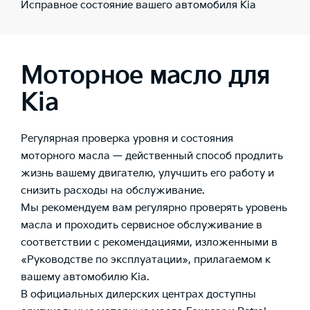
Исправное состояние вашего автомобиля Kia
Моторное масло для
Kia
Регулярная проверка уровня и состояния
моторного масла — действенный способ продлить
жизнь вашему двигателю, улучшить его работу и
снизить расходы на обслуживание.
Мы рекомендуем вам регулярно проверять уровень
масла и проходить сервисное обслуживание в
соответствии с рекомендациями, изложенными в
«Руководстве по эксплуатации», прилагаемом к
вашему автомобилю Kia.
В официальных дилерских центрах доступны