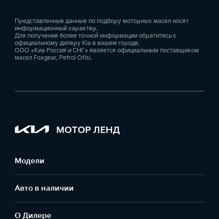
Представленные данные по подбору моторных масел носят
информационный характер.
Для получения более точной информации обратитесь к
официальному дилеру Kia в вашем городе.
ООО «Киа Россия и СНГ» является официальным поставщиком
масел Foxgear, Petrol Ofisi.
МОТОР ЛЕНД
Модели
Авто в наличии
О Дилере