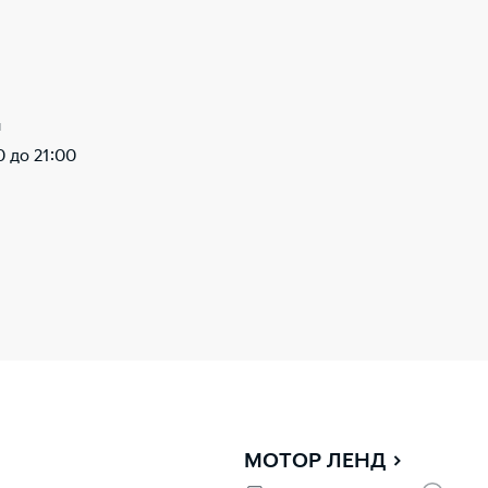
ы
0 до 21:00
МОТОР ЛЕНД