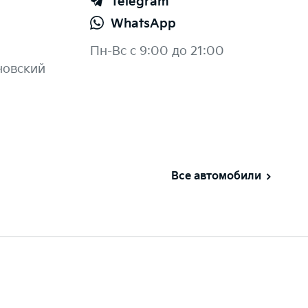
Telegram
WhatsApp
Пн-Вс с 9:00 до 21:00
новский
Все автомобили