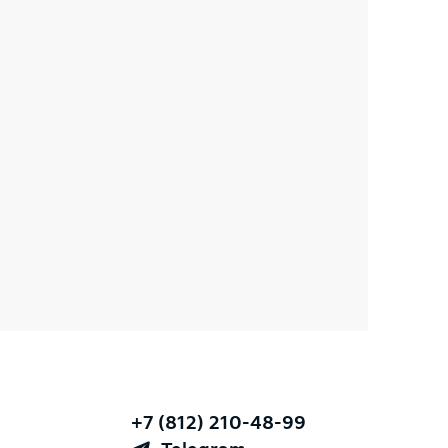
+7 (812) 210-48-99