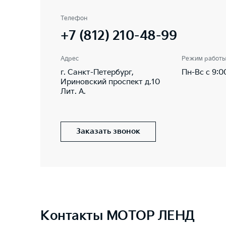
Телефон
+7 (812) 210-48-99
Адрес
Режим работ
г. Санкт-Петербург,
Пн-Вс с 9:0
Ириновский проспект д.10
Лит. А.
Заказать звонок
Контакты МОТОР ЛЕНД