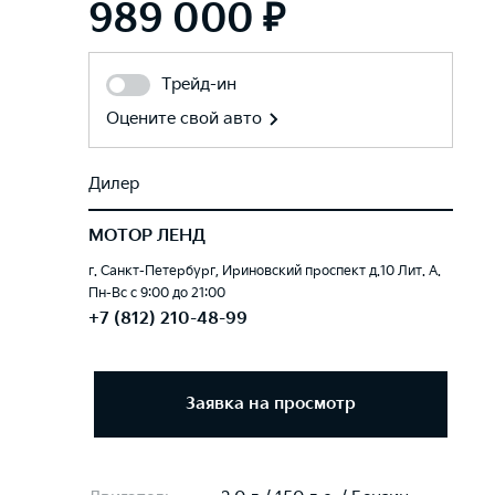
989 000 ₽
Трейд-ин
Оцените свой авто
Дилер
МОТОР ЛЕНД
г. Санкт-Петербург, Ириновский проспект д.10 Лит. А.
Пн-Вс с 9:00 до 21:00
+7 (812) 210-48-99
Заявка на просмотр