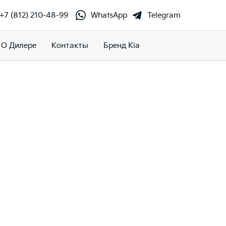
+7 (812) 210-48-99
WhatsApp
Telegram
О Дилере
Контакты
Бренд Kia