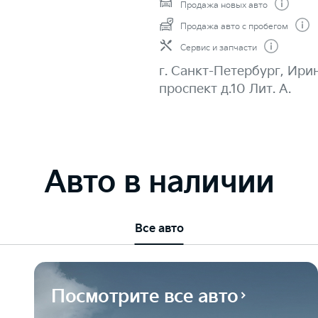
Продажа новых авто
Продажа авто с пробегом
Сервис и запчасти
г. Санкт-Петербург, Ири
проспект д.10 Лит. А.
Авто в наличии
Все авто
Посмотрите все авто