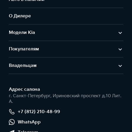
О Дилере
Модели Kia
Покупателям
Владельцам
Адрес салонa
г. Санкт-Петербург, Ириновский проспект д.10 Лит.
А.
+7 (812) 210-48-99
WhatsApp