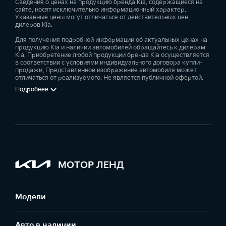
Сведения о ценах на продукцию бренда Kia, содержащиеся на
сайте, носят исключительно информационный характер.
Указанные цены могут отличаться от действительных цен
дилеров Kia.
Для получения подробной информации об актуальных ценах на
продукцию Kia и наличии автомобилей обращайтесь к дилерам
Kia. Приобретение любой продукции бренда Kia осуществляется
в соответствии с условиями индивидуального договора купли-
продажи. Представленное изображение автомобиля может
отличаться от реализуемого. Не является публичной офертой.
Подробнее
МОТОР ЛЕНД
Модели
Авто в наличии