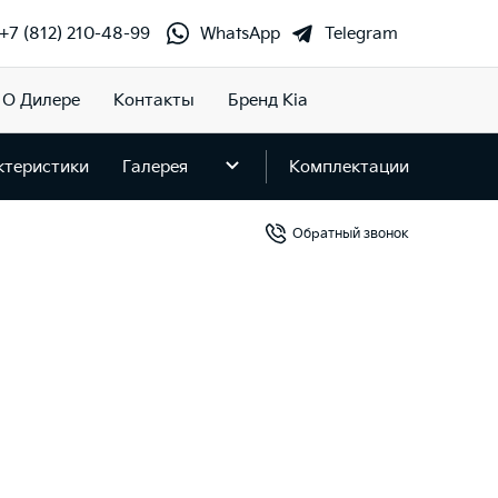
+7 (812) 210-48-99
WhatsApp
Telegram
О Дилере
Контакты
Бренд Kia
ктеристики
Галерея
Комплектации
Обратный звонок