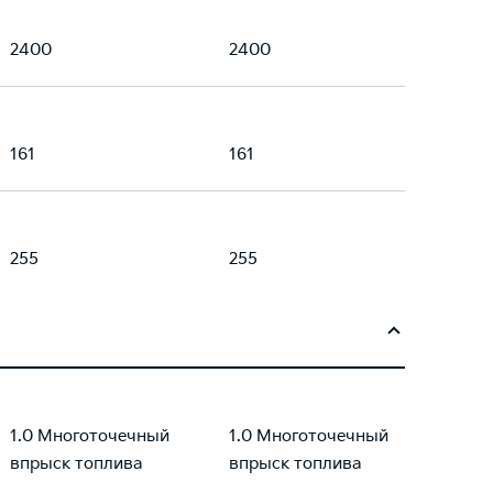
2400
2400
161
161
255
255
1.0 Многоточечный
1.0 Многоточечный
впрыск топлива
впрыск топлива