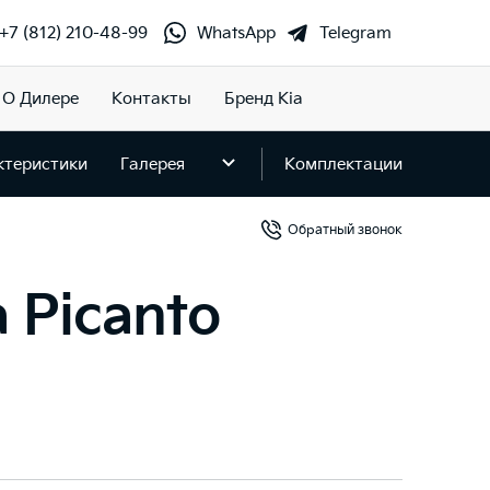
+7 (812) 210-48-99
WhatsApp
Telegram
О Дилере
Контакты
Бренд Kia
ктеристики
Галерея
Комплектации
Обратный звонок
 Picanto