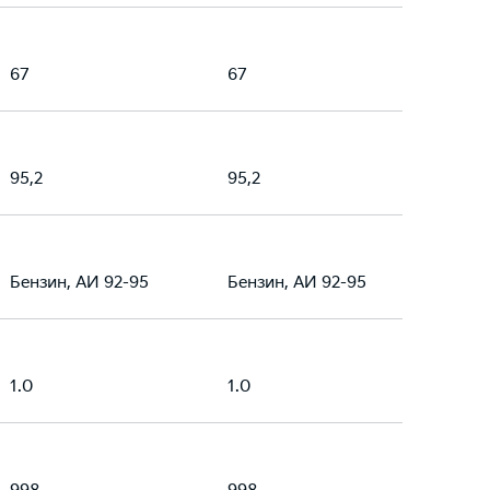
67
67
95,2
95,2
Бензин, АИ 92-95
Бензин, АИ 92-95
1.0
1.0