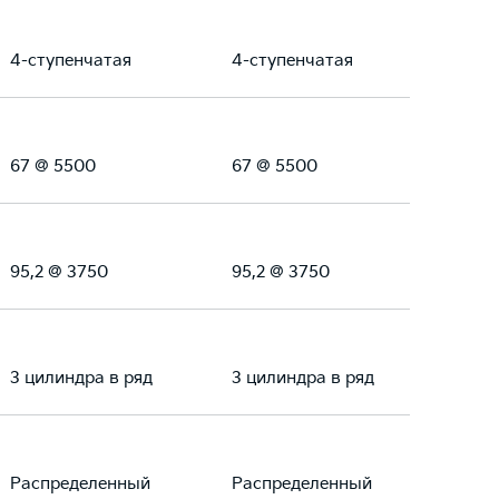
4-ступенчатая
4-ступенчатая
67 @ 5500
67 @ 5500
95,2 @ 3750
95,2 @ 3750
3 цилиндра в ряд
3 цилиндра в ряд
Распределенный
Распределенный